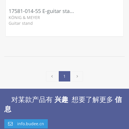
17581-014-55 E-guitar stand »Heli 2«
KÖNIG & MEYER
Guitar stand
1
对某款产品有
兴趣
想要了解更多
信
息
info.budee.cn