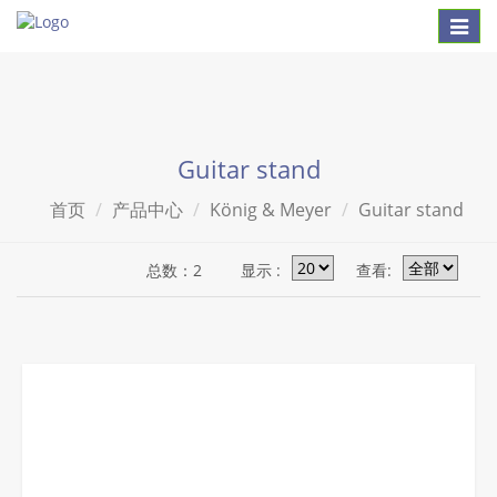
Toggl
naviga
Guitar stand
首页
产品中心
König & Meyer
Guitar stand
总数：2
显示 :
查看: