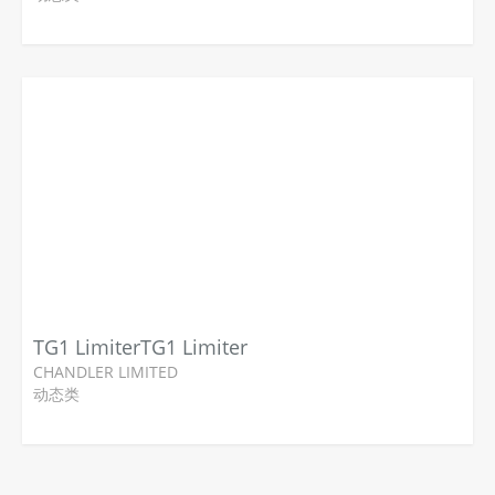
TG1 LimiterTG1 Limiter
CHANDLER LIMITED
动态类