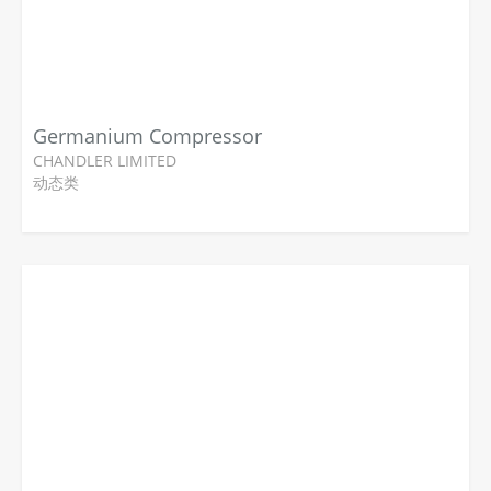
Germanium Compressor
CHANDLER LIMITED
动态类