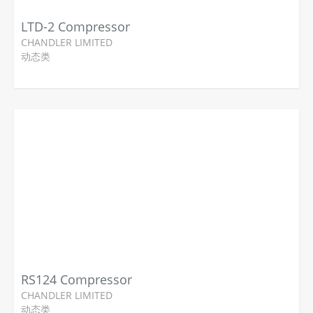
LTD-2 Compressor
CHANDLER LIMITED
动态类
RS124 Compressor
CHANDLER LIMITED
动态类