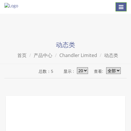
Toggl
naviga
动态类
首页
产品中心
Chandler Limited
动态类
总数：5
显示 :
查看: