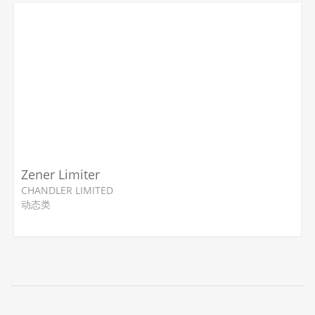
Zener Limiter
CHANDLER LIMITED
动态类