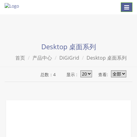
Toggl
naviga
Desktop 桌面系列
首页
产品中心
DiGiGrid
Desktop 桌面系列
总数：4
显示 :
查看: