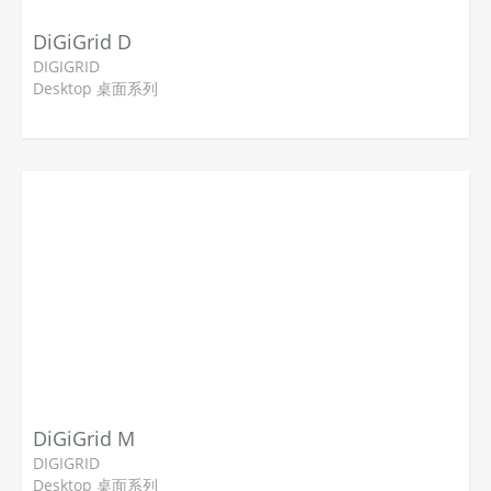
DiGiGrid D
DIGIGRID
Desktop 桌面系列
DiGiGrid M
DIGIGRID
Desktop 桌面系列