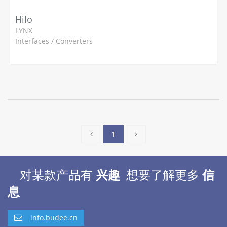
Hilo
LYNX
Interfaces / Converters
1
对某款产品有
兴趣
想要了解更多
信
息
info.budee.cn