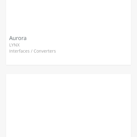
Aurora
LYNX
Interfaces / Converters