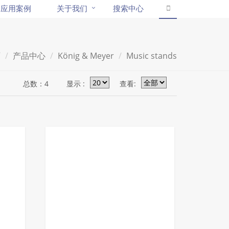
应用案例
关于我们
搜索中心
页
产品中心
König & Meyer
Music stands
总数：4
显示 :
查看: