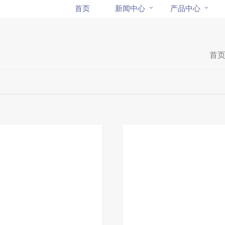
首页
新闻中心
产品中心
首