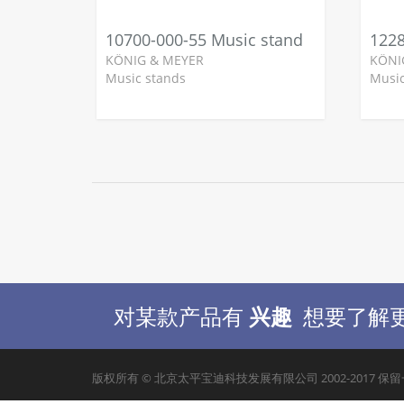
10700-000-55 Music stand
KÖNIG & MEYER
KÖNI
Music stands
Music
对某款产品有
兴趣
想要了解
版权所有 © 北京太平宝迪科技发展有限公司 2002-2017 保