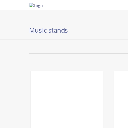
Music stands