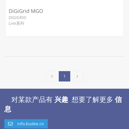
DiGiGrid MGO
DIGIGRID
Live系列
1
对某款产品有
兴趣
想要了解更多
信
息
info.budee.cn