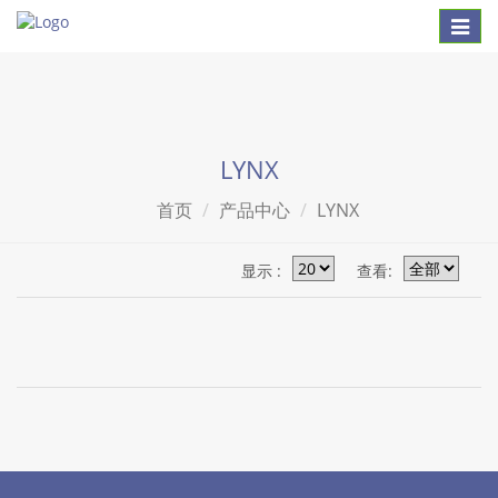
Toggl
naviga
LYNX
首页
产品中心
LYNX
显示 :
查看: